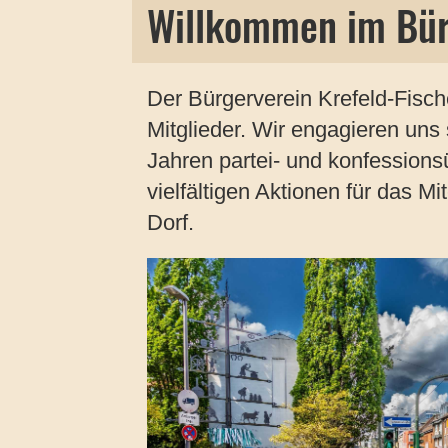
Willkommen im Bür
Der Bürgerverein Krefeld-Fisch
Mitglieder. Wir engagieren uns 
Jahren partei- und konfessions
vielfältigen Aktionen für das M
Dorf.