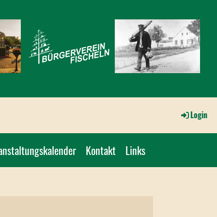
Login
anstaltungskalender
Kontakt
Links