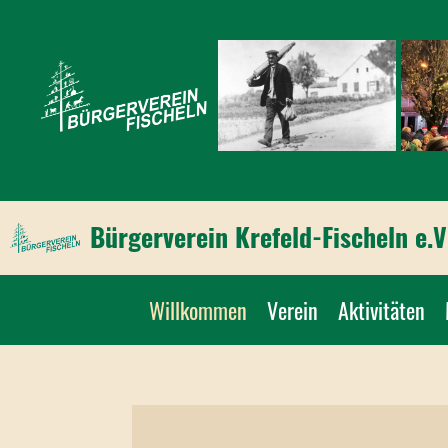
Bürgerverein Krefeld-Fischeln e.V
Willkommen
Verein
Aktivitäten