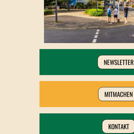
NEWSLETTER
MITMACHEN
KONTAKT