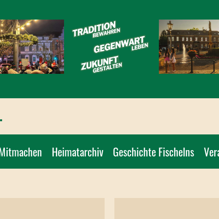
.
Mitmachen
Heimatarchiv
Geschichte Fischelns
Ver