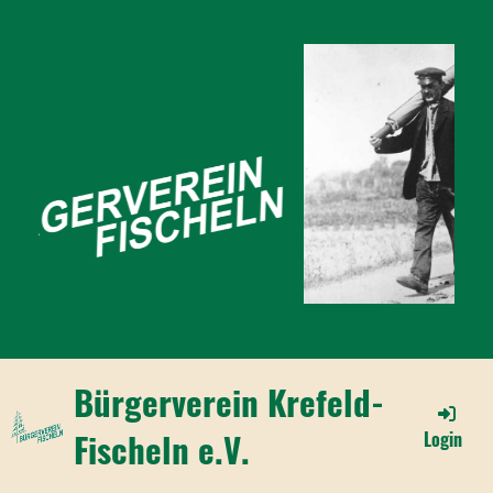
Bürgerverein Krefeld-
Fischeln e.V.
Login