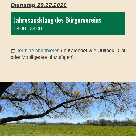
Dienstag 29.12.2026
Jahresausklang des Bürgervereins
18:00 - 23:00
Termine abonnieren
(in Kalender wie Outlook, iCal
oder Mobilgeräte hinzufügen)