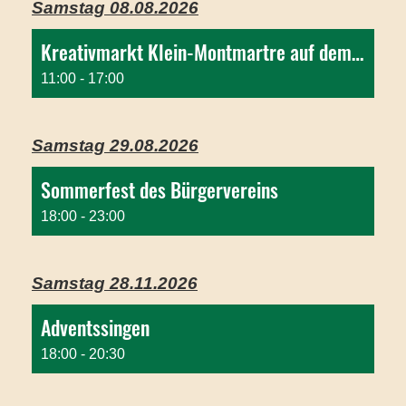
Samstag 08.08.2026
Kreativmarkt Klein-Montmartre auf dem Marienplatz
11:00 - 17:00
Samstag 29.08.2026
Sommerfest des Bürgervereins
18:00 - 23:00
Samstag 28.11.2026
Adventssingen
18:00 - 20:30