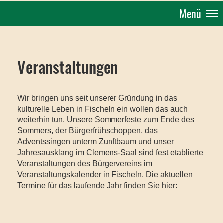
Menü
Veranstaltungen
Wir bringen uns seit unserer Gründung in das
kulturelle Leben in Fischeln ein wollen das auch
weiterhin tun. Unsere Sommerfeste zum Ende des
Sommers, der Bürgerfrühschoppen, das
Adventssingen unterm Zunftbaum und unser
Jahresausklang im Clemens-Saal sind fest etablierte
Veranstaltungen des Bürgervereins im
Veranstaltungskalender in Fischeln. Die aktuellen
Termine für das laufende Jahr finden Sie hier: