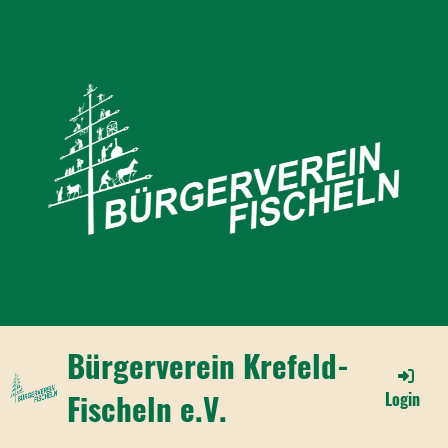
Bürgerverein Krefeld-
Fischeln e.V.
Login