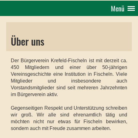
Menü
Über uns
Der Bürgerverein Krefeld-Fischeln ist mit derzeit ca.
450 Mitgliedern und einer über 50-jährigen
Vereinsgeschichte eine Institution in Fischeln. Viele
Mitglieder und insbesondere auch
Vorstandsmitglieder sind seit mehreren Jahrzehnten
im Bürgerverein aktiv.
Gegenseitigen Respekt und Unterstützung schreiben
wir groß. Wir alle sind ehrenamtlich tätig und
möchten nicht nur etwas für Fischeln bewirken,
sondern auch mit Freude zusammen arbeiten.