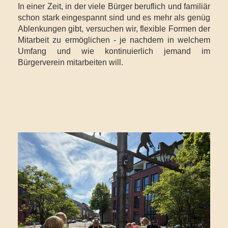
In einer Zeit, in der viele Bürger beruflich und familiär
schon stark eingespannt sind und es mehr als genüg
Ablenkungen gibt, versuchen wir, flexible Formen der
Mitarbeit zu ermöglichen - je nachdem in welchem
Umfang und wie kontinuierlich jemand im
Bürgerverein mitarbeiten will.